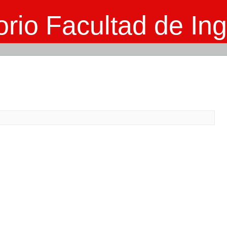
rio Facultad de Ing