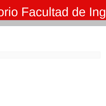
rio Facultad de Ing