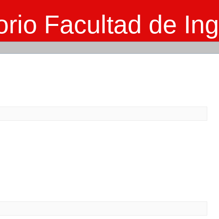
rio Facultad de Ing