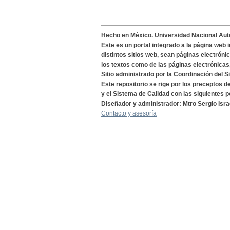
Hecho en México. Universidad Nacional Au
Este es un portal integrado a la página web 
distintos sitios web, sean páginas electróni
los textos como de las páginas electrónicas
Sitio administrado por la Coordinación del S
Este repositorio se rige por los preceptos 
y el Sistema de Calidad con las siguientes p
Diseñador y administrador: Mtro Sergio Isra
Contacto y asesoría