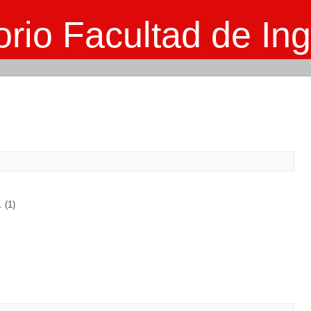
rio Facultad de Ing
 (1)