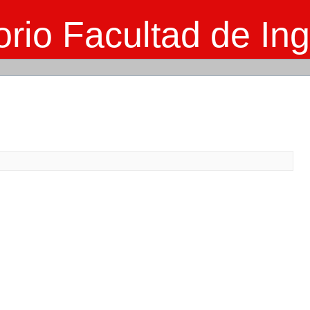
rio Facultad de Ing