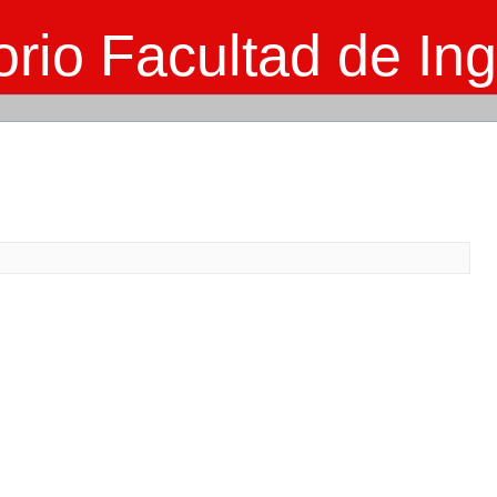
rio Facultad de Ing