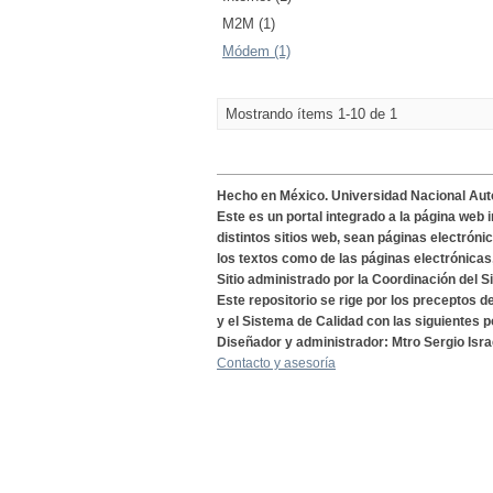
M2M (1)
Módem (1)
Mostrando ítems 1-10 de 1
Hecho en México. Universidad Nacional Au
Este es un portal integrado a la página web 
distintos sitios web, sean páginas electróni
los textos como de las páginas electrónicas
Sitio administrado por la Coordinación del S
Este repositorio se rige por los preceptos 
y el Sistema de Calidad con las siguientes p
Diseñador y administrador: Mtro Sergio Isra
Contacto y asesoría