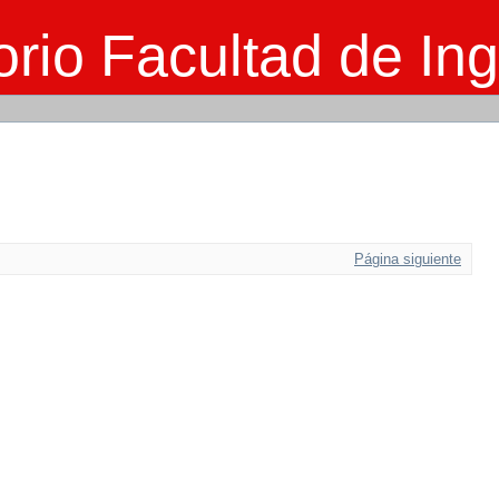
rio Facultad de Ing
Página siguiente