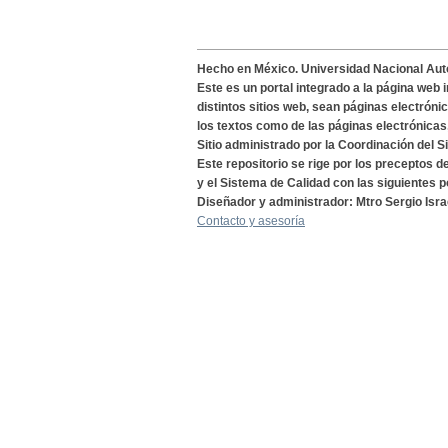
Hecho en México. Universidad Nacional Au
Este es un portal integrado a la página web 
distintos sitios web, sean páginas electróni
los textos como de las páginas electrónicas
Sitio administrado por la Coordinación del S
Este repositorio se rige por los preceptos 
y el Sistema de Calidad con las siguientes p
Diseñador y administrador: Mtro Sergio Isra
Contacto y asesoría