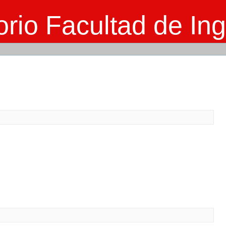
rio Facultad de Ing