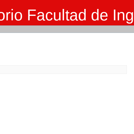
rio Facultad de Ing