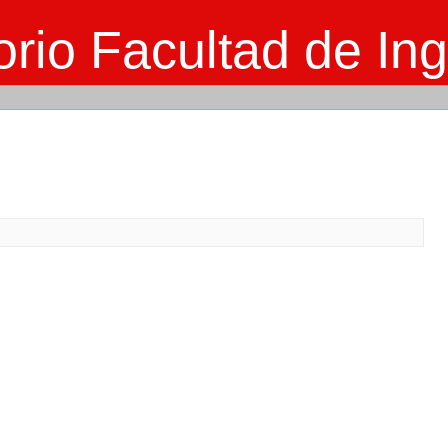
rio Facultad de Ing