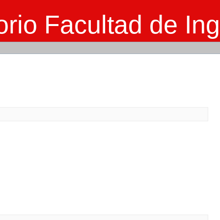
rio Facultad de Ing