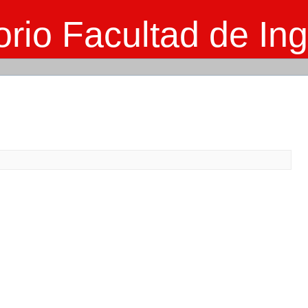
rio Facultad de Ing