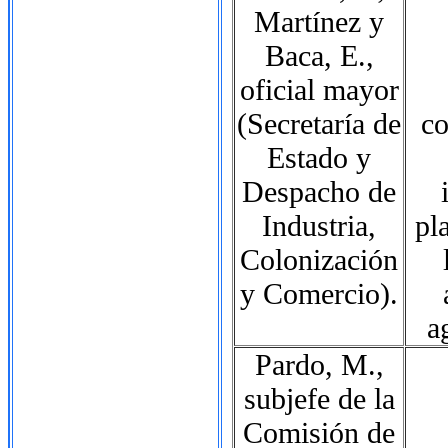
Martínez y
Baca, E.,
oficial mayor
(Secretaría de
co
Estado y
Despacho de
Industria,
pl
Colonización
y Comercio).
a
Pardo, M.,
subjefe de la
Comisión de