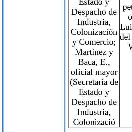
Estado y
pe
Despacho de
o
Industria,
Lui
Colonización
del
y Comercio;
Martínez y
Baca, E.,
oficial mayor
(Secretaría de
Estado y
Despacho de
Industria,
Colonizació