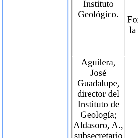
Instituto
Geológico.
Fo
la
Aguilera,
José
Guadalupe,
director del
Instituto de
Geología;
Aldasoro, A.,
subsecretario